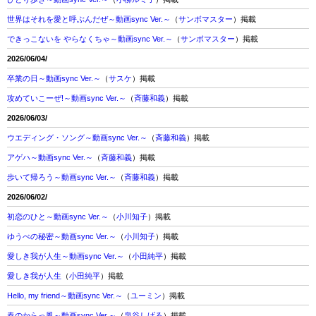
世界はそれを愛と呼ぶんだぜ～動画sync Ver.～
（
サンボマスター
）掲載
できっこないを やらなくちゃ～動画sync Ver.～
（
サンボマスター
）掲載
2026/06/04/
卒業の日～動画sync Ver.～
（
サスケ
）掲載
攻めていこーぜ!～動画sync Ver.～
（
斉藤和義
）掲載
2026/06/03/
ウエディング・ソング～動画sync Ver.～
（
斉藤和義
）掲載
アゲハ～動画sync Ver.～
（
斉藤和義
）掲載
歩いて帰ろう～動画sync Ver.～
（
斉藤和義
）掲載
2026/06/02/
初恋のひと～動画sync Ver.～
（
小川知子
）掲載
ゆうべの秘密～動画sync Ver.～
（
小川知子
）掲載
愛しき我が人生～動画sync Ver.～
（
小田純平
）掲載
愛しき我が人生
（
小田純平
）掲載
Hello, my friend～動画sync Ver.～
（
ユーミン
）掲載
春のからっ風～動画sync Ver.～
（
泉谷しげる
）掲載