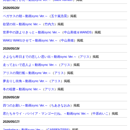
2026/05/20/
ペガサスの朝～動画sync Ver.～
（
五十嵐浩晃
）掲載
欲望の街～動画sync Ver.～
（
竹内力
）掲載
世界中の誰よりきっと～動画sync Ver.～
（
中山美穂＆WANDS
）掲載
WAKU WAKUさせて～動画sync Ver.～
（
中山美穂
）掲載
2026/05/19/
さよなら昨日までの悲しい思い出～動画sync Ver.～
（
アリス
）掲載
走っておいで恋人よ～動画sync Ver.～
（
アリス
）掲載
アリスの飛行船～動画sync Ver.～
（
アリス
）掲載
夢去りし街角～動画sync Ver.～
（
アリス
）掲載
冬の稲妻～動画sync Ver.～
（
アリス
）掲載
2026/05/18/
四つのお願い～動画sync Ver.～
（
ちあきなおみ
）掲載
君たちキウイ・パパイア・マンゴーだね。～動画sync Ver.～
（
中原めいこ
）掲載
2026/05/17/
Jambalaya～動画sync Ver.～
（
CARPENTERS
）掲載