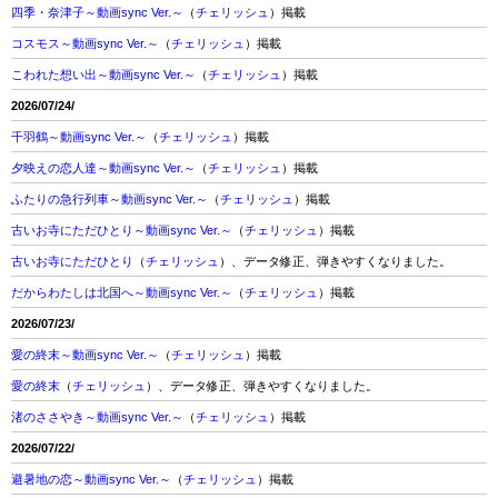
四季・奈津子～動画sync Ver.～
（
チェリッシュ
）掲載
コスモス～動画sync Ver.～
（
チェリッシュ
）掲載
こわれた想い出～動画sync Ver.～
（
チェリッシュ
）掲載
2026/07/24/
千羽鶴～動画sync Ver.～
（
チェリッシュ
）掲載
夕映えの恋人達～動画sync Ver.～
（
チェリッシュ
）掲載
ふたりの急行列車～動画sync Ver.～
（
チェリッシュ
）掲載
古いお寺にただひとり～動画sync Ver.～
（
チェリッシュ
）掲載
古いお寺にただひとり
（
チェリッシュ
）、データ修正、弾きやすくなりました。
だからわたしは北国へ～動画sync Ver.～
（
チェリッシュ
）掲載
2026/07/23/
愛の終末～動画sync Ver.～
（
チェリッシュ
）掲載
愛の終末
（
チェリッシュ
）、データ修正、弾きやすくなりました。
渚のささやき～動画sync Ver.～
（
チェリッシュ
）掲載
2026/07/22/
避暑地の恋～動画sync Ver.～
（
チェリッシュ
）掲載