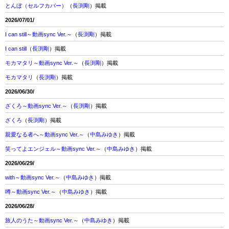
とんぼ（セルフカバー）
（
長渕剛
）掲載
2026/07/01/
I can still～動画sync Ver.～
（
長渕剛
）掲載
I can still
（
長渕剛
）掲載
モカマタリ～動画sync Ver.～
（
長渕剛
）掲載
モカマタリ
（
長渕剛
）掲載
2026/06/30/
ざくろ～動画sync Ver.～
（
長渕剛
）掲載
ざくろ
（
長渕剛
）掲載
親愛なる者へ～動画sync Ver.～
（
中島みゆき
）掲載
笑ってよエンジェル～動画sync Ver.～
（
中島みゆき
）掲載
2026/06/29/
with～動画sync Ver.～
（
中島みゆき
）掲載
噂～動画sync Ver.～
（
中島みゆき
）掲載
2026/06/28/
旅人のうた～動画sync Ver.～
（
中島みゆき
）掲載