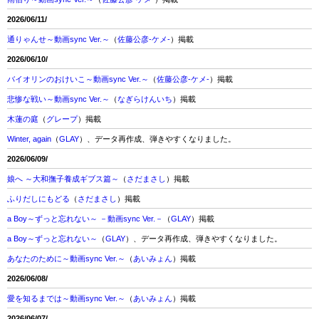
2026/06/11/
通りゃんせ～動画sync Ver.～
（
佐藤公彦-ケメ-
）掲載
2026/06/10/
バイオリンのおけいこ～動画sync Ver.～
（
佐藤公彦-ケメ-
）掲載
悲惨な戦い～動画sync Ver.～
（
なぎらけんいち
）掲載
木蓮の庭
（
グレープ
）掲載
Winter, again
（
GLAY
）、データ再作成、弾きやすくなりました。
2026/06/09/
娘へ ～大和撫子養成ギブス篇～
（
さだまさし
）掲載
ふりだしにもどる
（
さだまさし
）掲載
a Boy～ずっと忘れない～ －動画sync Ver.－
（
GLAY
）掲載
a Boy～ずっと忘れない～
（
GLAY
）、データ再作成、弾きやすくなりました。
あなたのために～動画sync Ver.～
（
あいみょん
）掲載
2026/06/08/
愛を知るまでは～動画sync Ver.～
（
あいみょん
）掲載
2026/06/07/