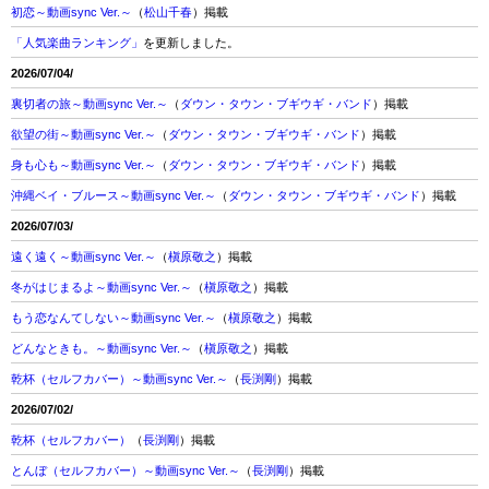
初恋～動画sync Ver.～
（
松山千春
）掲載
「人気楽曲ランキング」
を更新しました。
2026/07/04/
裏切者の旅～動画sync Ver.～
（
ダウン・タウン・ブギウギ・バンド
）掲載
欲望の街～動画sync Ver.～
（
ダウン・タウン・ブギウギ・バンド
）掲載
身も心も～動画sync Ver.～
（
ダウン・タウン・ブギウギ・バンド
）掲載
沖縄ベイ・ブルース～動画sync Ver.～
（
ダウン・タウン・ブギウギ・バンド
）掲載
2026/07/03/
遠く遠く～動画sync Ver.～
（
槇原敬之
）掲載
冬がはじまるよ～動画sync Ver.～
（
槇原敬之
）掲載
もう恋なんてしない～動画sync Ver.～
（
槇原敬之
）掲載
どんなときも。～動画sync Ver.～
（
槇原敬之
）掲載
乾杯（セルフカバー）～動画sync Ver.～
（
長渕剛
）掲載
2026/07/02/
乾杯（セルフカバー）
（
長渕剛
）掲載
とんぼ（セルフカバー）～動画sync Ver.～
（
長渕剛
）掲載