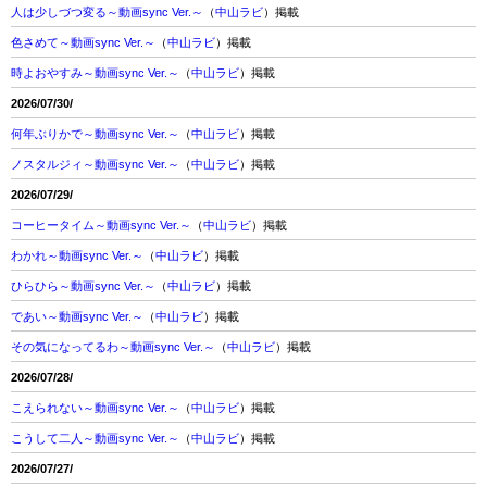
人は少しづつ変る～動画sync Ver.～
（
中山ラビ
）掲載
色さめて～動画sync Ver.～
（
中山ラビ
）掲載
時よおやすみ～動画sync Ver.～
（
中山ラビ
）掲載
2026/07/30/
何年ぶりかで～動画sync Ver.～
（
中山ラビ
）掲載
ノスタルジィ～動画sync Ver.～
（
中山ラビ
）掲載
2026/07/29/
コーヒータイム～動画sync Ver.～
（
中山ラビ
）掲載
わかれ～動画sync Ver.～
（
中山ラビ
）掲載
ひらひら～動画sync Ver.～
（
中山ラビ
）掲載
であい～動画sync Ver.～
（
中山ラビ
）掲載
その気になってるわ～動画sync Ver.～
（
中山ラビ
）掲載
2026/07/28/
こえられない～動画sync Ver.～
（
中山ラビ
）掲載
こうして二人～動画sync Ver.～
（
中山ラビ
）掲載
2026/07/27/