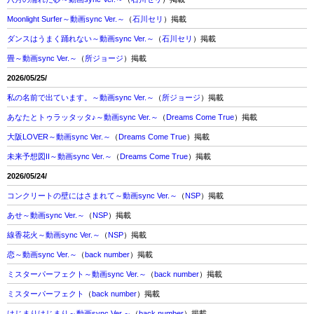
Moonlight Surfer～動画sync Ver.～
（
石川セリ
）掲載
ダンスはうまく踊れない～動画sync Ver.～
（
石川セリ
）掲載
畳～動画sync Ver.～
（
所ジョージ
）掲載
2026/05/25/
私の名前で出ています。～動画sync Ver.～
（
所ジョージ
）掲載
あなたとトゥラッタッタ♪～動画sync Ver.～
（
Dreams Come True
）掲載
大阪LOVER～動画sync Ver.～
（
Dreams Come True
）掲載
未来予想図II～動画sync Ver.～
（
Dreams Come True
）掲載
2026/05/24/
コンクリートの壁にはさまれて～動画sync Ver.～
（
NSP
）掲載
あせ～動画sync Ver.～
（
NSP
）掲載
線香花火～動画sync Ver.～
（
NSP
）掲載
恋～動画sync Ver.～
（
back number
）掲載
ミスターパーフェクト～動画sync Ver.～
（
back number
）掲載
ミスターパーフェクト
（
back number
）掲載
はじまりはじまり～動画sync Ver.～
（
back number
）掲載