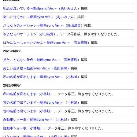
初恋が泣いている～動画sync Ver.～
（
あいみょん
）掲載
会いに行くのに～動画sync Ver.～
（
あいみょん
）掲載
さよならのオーシャン～動画sync Ver.～
（
杉山清貴
）掲載
さよならのオーシャン
（
杉山清貴
）、データ再作成、弾きやすくなりました。
ばかになっちゃったのかな～動画sync Ver.～
（
菅田将暉
）掲載
2026/06/06/
見たこともない景色～動画sync Ver.～
（
菅田将暉
）掲載
美しい生き物～動画sync Ver.～
（
菅田将暉
）掲載
私の名前が変わります～動画sync Ver.～
（
小林旭
）掲載
2026/06/05/
私の名前が変わります
（
小林旭
）、 データ修正、弾きやすくなりました。
昔の名前で出ています～動画sync Ver.～
（
小林旭
）掲載
昔の名前で出ています
（
小林旭
）、 データ修正、弾きやすくなりました。
自動車ショー歌～動画sync Ver.～
（
小林旭
）掲載
自動車ショー歌
（
小林旭
）、 データ修正、弾きやすくなりました。
ひとり歩き～動画sync Ver.～
（
小柳ルミ子
）掲載