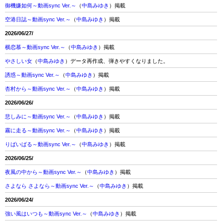
御機嫌如何～動画sync Ver.～
（
中島みゆき
）掲載
空港日誌～動画sync Ver.～
（
中島みゆき
）掲載
2026/06/27/
横恋慕～動画sync Ver.～
（
中島みゆき
）掲載
やさしい女
（
中島みゆき
）データ再作成、弾きやすくなりました。
誘惑～動画sync Ver.～
（
中島みゆき
）掲載
杏村から～動画sync Ver.～
（
中島みゆき
）掲載
2026/06/26/
悲しみに～動画sync Ver.～
（
中島みゆき
）掲載
霧に走る～動画sync Ver.～
（
中島みゆき
）掲載
りばいばる～動画sync Ver.～
（
中島みゆき
）掲載
2026/06/25/
夜風の中から～動画sync Ver.～
（
中島みゆき
）掲載
さよなら さよなら～動画sync Ver.～
（
中島みゆき
）掲載
2026/06/24/
強い風はいつも～動画sync Ver.～
（
中島みゆき
）掲載