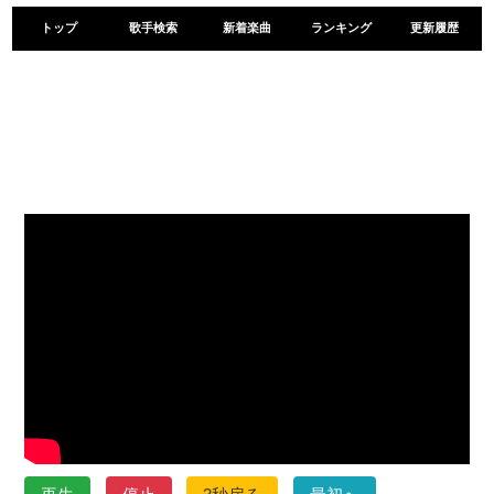
トップ
歌手検索
新着楽曲
ランキング
更新履歴