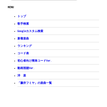
MENU
トップ
歌手検索
Googleカスタム検索
新着楽曲
ランキング
コード表
初心者向け簡単コードVer.
動画視聴Ver.
洋 楽
「藤井フミヤ」の楽曲一覧