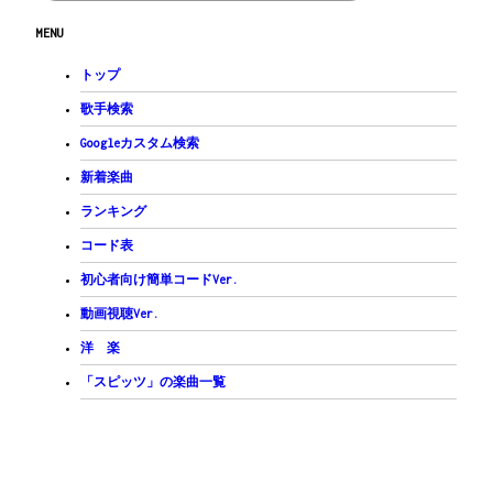
MENU
トップ
歌手検索
Googleカスタム検索
新着楽曲
ランキング
コード表
初心者向け簡単コードVer.
動画視聴Ver.
洋 楽
「スピッツ」の楽曲一覧