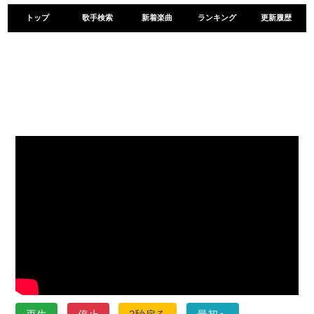
トップ
歌手検索
新着楽曲
ランキング
更新履歴