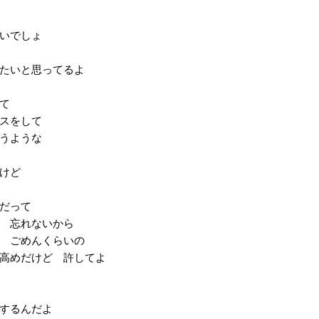
いでしょ
たいと思ってるよ
て
スをして
うような
けど
だって
 忘れないから
 ごめんくらいの
高めだけど 許してよ
するんだよ