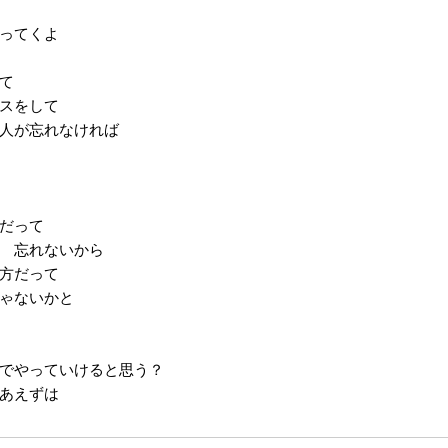
ってくよ
て
スをして
人が忘れなければ
だって
 忘れないから
方だって
ゃないかと
でやっていけると思う？
あえずは