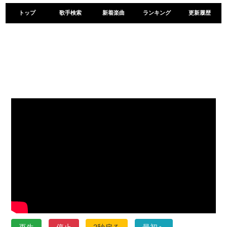
トップ
歌手検索
新着楽曲
ランキング
更新履歴