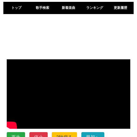
トップ
歌手検索
新着楽曲
ランキング
更新履歴