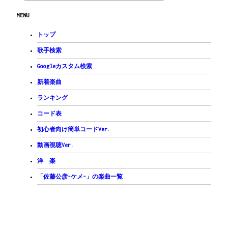
MENU
トップ
歌手検索
Googleカスタム検索
新着楽曲
ランキング
コード表
初心者向け簡単コードVer.
動画視聴Ver.
洋 楽
「佐藤公彦-ケメ-」の楽曲一覧