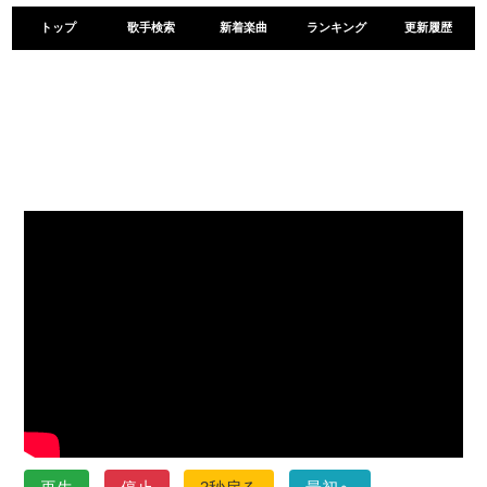
トップ
歌手検索
新着楽曲
ランキング
更新履歴