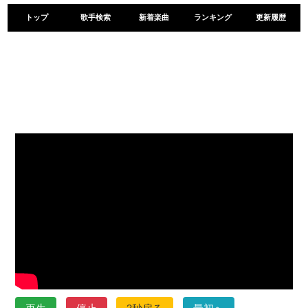
トップ
歌手検索
新着楽曲
ランキング
更新履歴