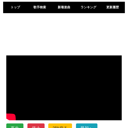
トップ
歌手検索
新着楽曲
ランキング
更新履歴