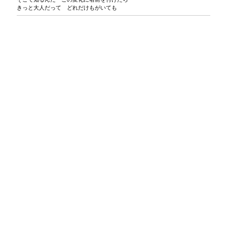
きっと大人だって どれだけもがいても