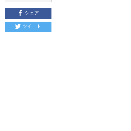
シェア
ツイート