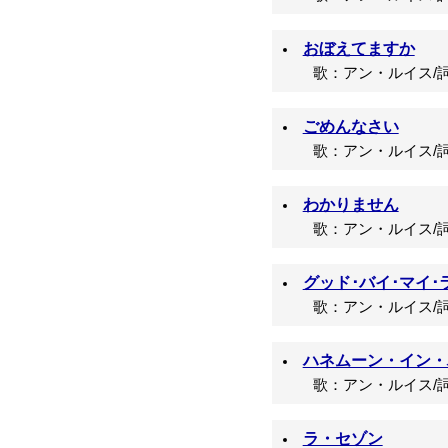
おぼえてますか
歌：アン・ルイス/詞
ごめんなさい
歌：アン・ルイス/詞
わかりません
歌：アン・ルイス/詞
グッド･バイ･マイ･
歌：アン・ルイス/詞
ハネムーン・イン・
歌：アン・ルイス/詞
ラ・セゾン