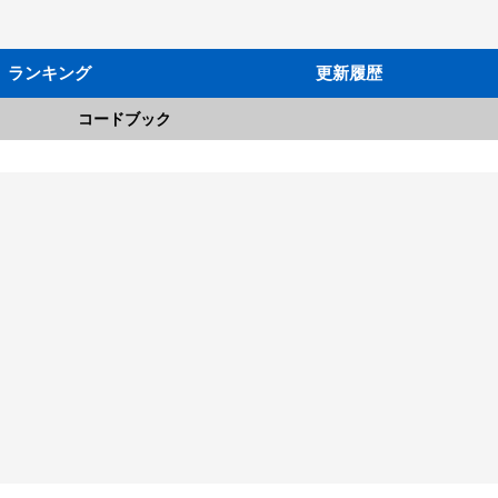
ランキング
更新履歴
コードブック