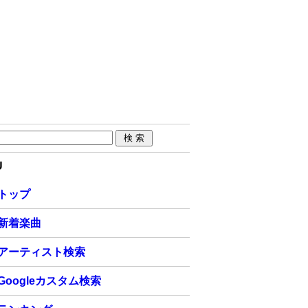
U
トップ
新着楽曲
アーティスト検索
Googleカスタム検索