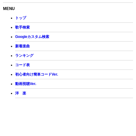
MENU
トップ
歌手検索
Googleカスタム検索
新着楽曲
ランキング
コード表
初心者向け簡単コードVer.
動画視聴Ver.
洋 楽