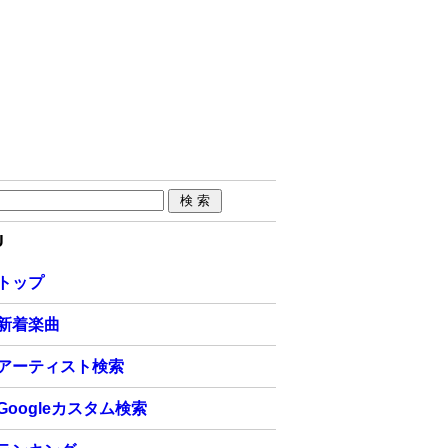
U
トップ
新着楽曲
アーティスト検索
Googleカスタム検索