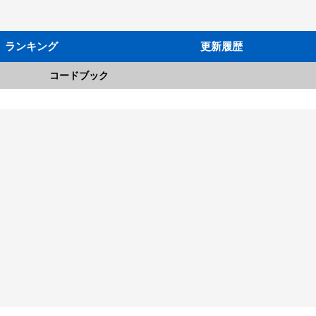
ランキング
更新履歴
コードブック