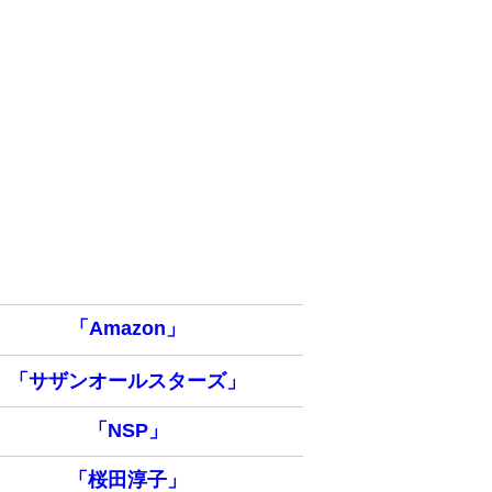
「Amazon」
「サザンオールスターズ」
「NSP」
「桜田淳子」