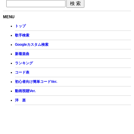
MENU
トップ
歌手検索
Googleカスタム検索
新着楽曲
ランキング
コード表
初心者向け簡単コードVer.
動画視聴Ver.
洋 楽