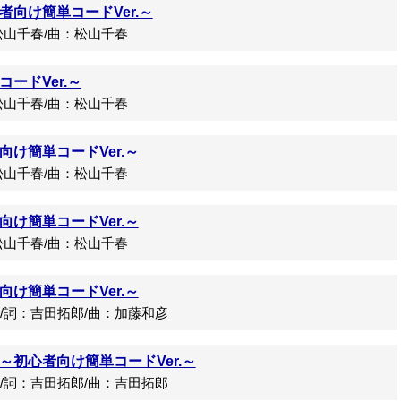
向け簡単コードVer.～
山千春/曲：松山千春
ードVer.～
山千春/曲：松山千春
け簡単コードVer.～
山千春/曲：松山千春
け簡単コードVer.～
山千春/曲：松山千春
け簡単コードVer.～
詞：吉田拓郎/曲：加藤和彦
～初心者向け簡単コードVer.～
詞：吉田拓郎/曲：吉田拓郎