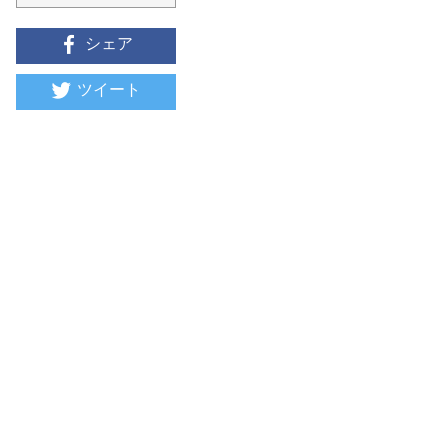
シェア
ツイート