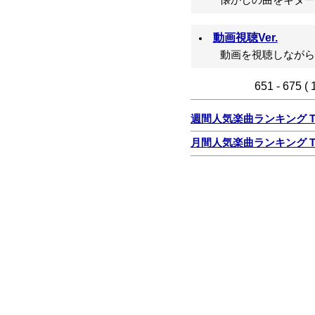
懐かしの曲をギター
動画視聴Ver.
動画を視聴しながら
651 - 675 (
週間人気楽曲ランキング TO
月間人気楽曲ランキング TO