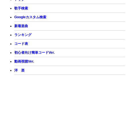
歌手検索
Googleカスタム検索
新着楽曲
ランキング
コード表
初心者向け簡単コードVer.
動画視聴Ver.
洋 楽