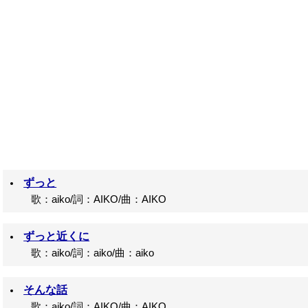
ずっと
歌：aiko/詞：AIKO/曲：AIKO
ずっと近くに
歌：aiko/詞：aiko/曲：aiko
そんな話
歌：aiko/詞：AIKO/曲：AIKO