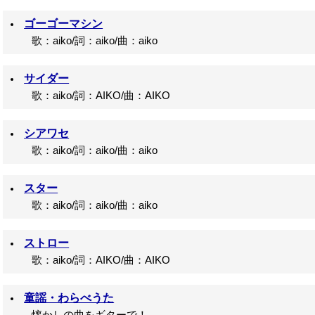
ゴーゴーマシン
歌：aiko/詞：aiko/曲：aiko
サイダー
歌：aiko/詞：AIKO/曲：AIKO
シアワセ
歌：aiko/詞：aiko/曲：aiko
スター
歌：aiko/詞：aiko/曲：aiko
ストロー
歌：aiko/詞：AIKO/曲：AIKO
童謡・わらべうた