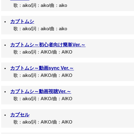
歌：aiko/詞：aiko/曲：aiko
カブトムシ
歌：aiko/詞：aiko/曲：aiko
カブトムシ～初心者向け簡単Ver.～
歌：aiko/詞：AIKO/曲：AIKO
カブトムシ～動画sync Ver.～
歌：aiko/詞：AIKO/曲：AIKO
カブトムシ～動画視聴Ver.～
歌：aiko/詞：AIKO/曲：AIKO
カプセル
歌：aiko/詞：AIKO/曲：AIKO