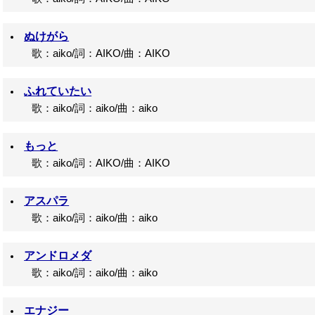
ぬけがら
歌：aiko/詞：AIKO/曲：AIKO
ふれていたい
歌：aiko/詞：aiko/曲：aiko
もっと
歌：aiko/詞：AIKO/曲：AIKO
アスパラ
歌：aiko/詞：aiko/曲：aiko
アンドロメダ
歌：aiko/詞：aiko/曲：aiko
エナジー