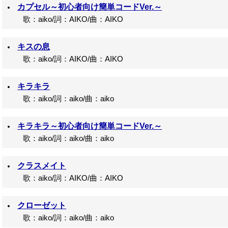
カプセル～初心者向け簡単コードVer.～
歌：aiko/詞：AIKO/曲：AIKO
キスの息
歌：aiko/詞：AIKO/曲：AIKO
キラキラ
歌：aiko/詞：aiko/曲：aiko
キラキラ～初心者向け簡単コードVer.～
歌：aiko/詞：aiko/曲：aiko
クラスメイト
歌：aiko/詞：AIKO/曲：AIKO
クローゼット
歌：aiko/詞：aiko/曲：aiko