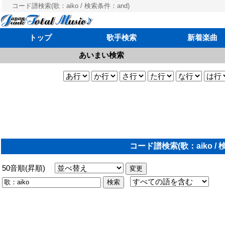
コード譜検索(歌：aiko / 検索条件：and)
トップ
歌手検索
新着楽曲
あいまい検索
コード譜検索(歌：aiko / 
50音順(昇順)