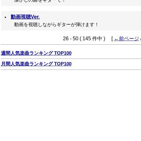
懐かしの曲をギターで！
動画視聴Ver.
動画を視聴しながらギターが弾けます！
26 - 50 ( 145 件中 ) [
←前ページ
週間人気楽曲ランキング TOP100
月間人気楽曲ランキング TOP100