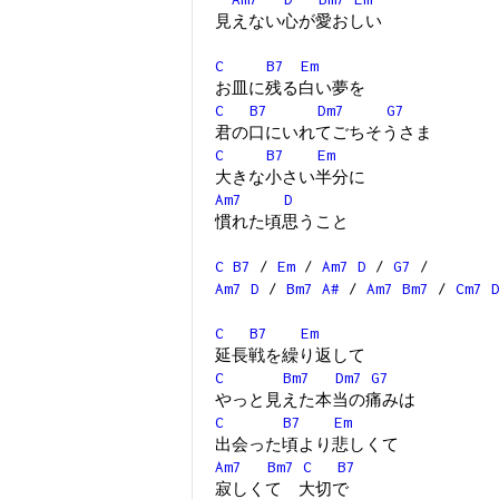
見えない心が愛おしい
C
B7
Em
お皿に残る白い夢を
C
B7
Dm7
G7
君の口にいれてごちそうさま
C
B7
Em
大きな小さい半分に
Am7
D
慣れた頃思うこと
C
B7
/
Em
/
Am7
D
/
G7
/
Am7
D
/
Bm7
A#
/
Am7
Bm7
/
Cm7
C
B7
Em
延長戦を繰り返して
C
Bm7
Dm7
G7
やっと見えた本当の痛みは
C
B7
Em
出会った頃より悲しくて
Am7
Bm7
C
B7
寂しくて 大切で