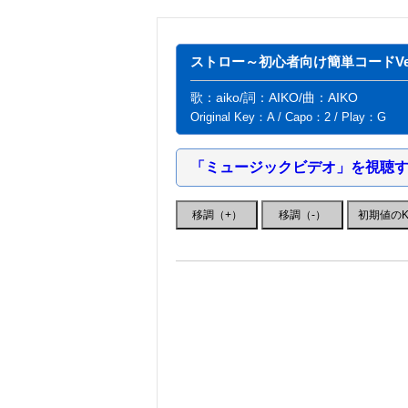
ストロー～初心者向け簡単コードVe
歌：aiko/詞：AIKO/曲：AIKO
Original Key：A / Capo：2 / Play：G
「ミュージックビデオ」を視聴