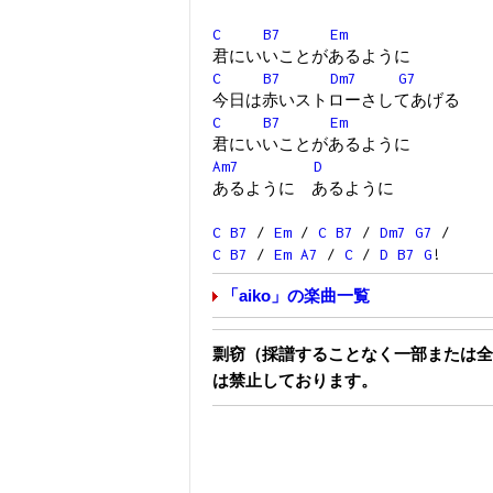
C
B7
Em
君にいいことがあるように
C
B7
Dm7
G7
今日は赤いストローさしてあげる
C
B7
Em
君にいいことがあるように
Am7
D
あるように あるように
C
B7
/
Em
/
C
B7
/
Dm7
G7
/
C
B7
/
Em
A7
/
C
/
D
B7
G
!
「aiko」の楽曲一覧
剽窃（採譜することなく一部または全
は禁止しております。