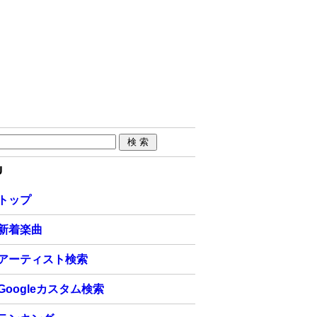
U
トップ
新着楽曲
アーティスト検索
Googleカスタム検索