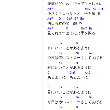
寝癖ひどいね 行ってらっしゃい
Am7
D
Bm7
B7
Em
小さくさようならと 手を振 る
Am7
D
Bm7
B7
Em
明日も君の笑 顔 を
Am7
D
Bm7
Em
見られますようにと手を振る
C
B7
Em
君にいいことがあるように
C
B7
Dm7
G7
今日は赤いストローさしてあげる
C
B7
Em
君にいいことがあるように
C
Bm7
Am7
あるように あるように
C
B7
Em
君にいいことがあるように
C
B7
Dm7
G7
今日は赤いストローさしてあげる
C
B7
Em