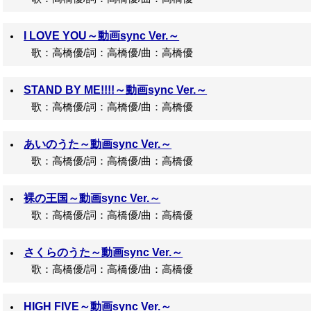
I LOVE YOU～動画sync Ver.～
歌：高橋優/詞：高橋優/曲：高橋優
STAND BY ME!!!!～動画sync Ver.～
歌：高橋優/詞：高橋優/曲：高橋優
あいのうた～動画sync Ver.～
歌：高橋優/詞：高橋優/曲：高橋優
裸の王国～動画sync Ver.～
歌：高橋優/詞：高橋優/曲：高橋優
さくらのうた～動画sync Ver.～
歌：高橋優/詞：高橋優/曲：高橋優
HIGH FIVE～動画sync Ver.～