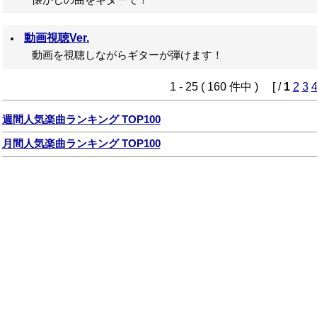
懐かしの曲をギターで！
動画視聴Ver.
動画を視聴しながらギターが弾けます！
1 - 25 ( 160 件中 ) [ /
1
2
3
週間人気楽曲ランキング TOP100
月間人気楽曲ランキング TOP100