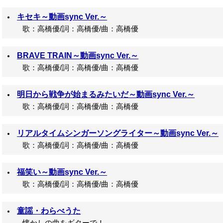
キセキ～動画sync Ver.～
歌：高橋優/詞：高橋優/曲：高橋優
BRAVE TRAIN～動画sync Ver.～
歌：高橋優/詞：高橋優/曲：高橋優
明日から戦争が始まるみたいだ～動画sync Ver.～
歌：高橋優/詞：高橋優/曲：高橋優
リアルタイムシンガーソングライター～動画sync Ver.～
歌：高橋優/詞：高橋優/曲：高橋優
福笑い～動画sync Ver.～
歌：高橋優/詞：高橋優/曲：高橋優
童謡・わらべうた