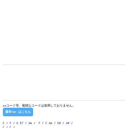
onコード等、複雑なコードは使用しておりません。
通常Ver.はこちら
C
/
F
/
G
E7
/
Am
/
F
/
C
Am
/
G#
/
A#
/
C
/
C
/