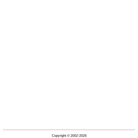
Copyright © 2002-2026