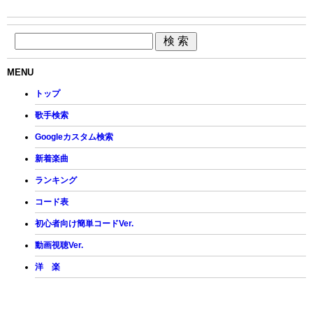
MENU
トップ
歌手検索
Googleカスタム検索
新着楽曲
ランキング
コード表
初心者向け簡単コードVer.
動画視聴Ver.
洋 楽