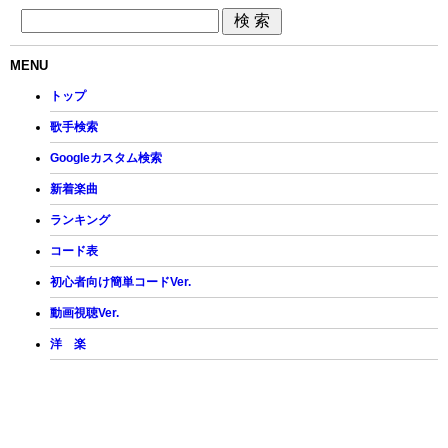
MENU
トップ
歌手検索
Googleカスタム検索
新着楽曲
ランキング
コード表
初心者向け簡単コードVer.
動画視聴Ver.
洋 楽