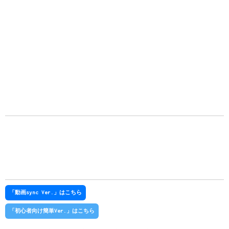
「動画sync Ver.」はこちら
「初心者向け簡単Ver.」はこちら