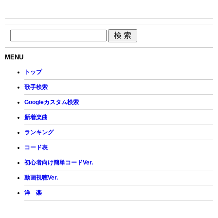
MENU
トップ
歌手検索
Googleカスタム検索
新着楽曲
ランキング
コード表
初心者向け簡単コードVer.
動画視聴Ver.
洋 楽