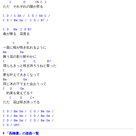
C
D
(N.C.)
ただ それぞれの陽が昇る
C
D
/
G
Em
/
C
D
/
Em
G
/
C
D
/
Bm
Em
/
C
D
/
B7
/
C
D
Bm
C
D
B7
春が降る 花香る
C
D
一面に桜が咲き乱れるように
Bm
Em
舞う花の彩り鮮やかに
C
D
G
B7
僕らもきっと咲き誇ろうねと誓った
C
D
夢を叶えて大きくなって
Bm
Em
同じ木の下でまた会おうって
C
D
Em
約束を覚えてる？
C
D
C
→
ただ 花は咲き誇ってる
C
D
/
Bm
Em
/
C
D
/
Bm
Em
/
C
D
/
Bm
Em
/
C
D
/
Bm
Em
/
C
D
/
Bm
Em
/
C
D
/
Bm
Em
/
C
D
/
GM7
...
「高橋優」の楽曲一覧