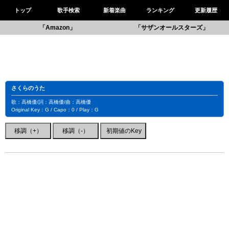
トップ
歌手検索
新着楽曲
ランキング
更新履歴
「Amazon」
「サザンオールスターズ」
さくらのうた
歌：高橋優/詞：高橋優/曲：高橋優
Original Key：G / Capo：0 / Play：G