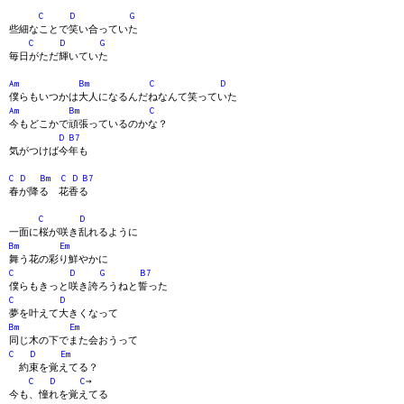
C
D
G
些細なことで笑い合っていた
C
D
G
毎日がただ輝いていた
Am
Bm
C
D
僕らもいつかは大人になるんだねなんて笑っていた
Am
Bm
C
今もどこかで頑張っているのかな？
D
B7
気がつけば今年も
C
D
Bm
C
D
B7
春が降る 花香る
C
D
一面に桜が咲き乱れるように
Bm
Em
舞う花の彩り鮮やかに
C
D
G
B7
僕らもきっと咲き誇ろうねと誓った
C
D
夢を叶えて大きくなって
Bm
Em
同じ木の下でまた会おうって
C
D
Em
約束を覚えてる？
C
D
C
→
今も、憧れを覚えてる