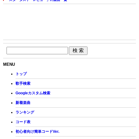
MENU
トップ
歌手検索
Googleカスタム検索
新着楽曲
ランキング
コード表
初心者向け簡単コードVer.