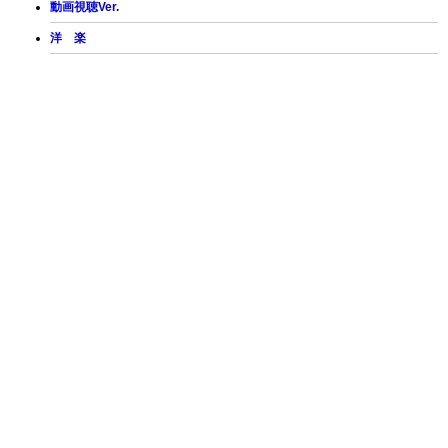
動画視聴Ver.
洋 楽