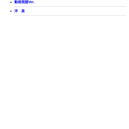
動画視聴Ver.
洋 楽