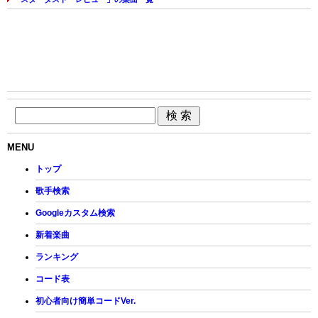
MENU
トップ
歌手検索
Googleカスタム検索
新着楽曲
ランキング
コード表
初心者向け簡単コードVer.