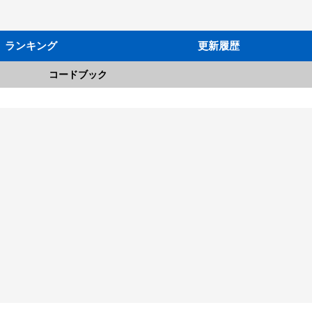
ランキング
更新履歴
コードブック