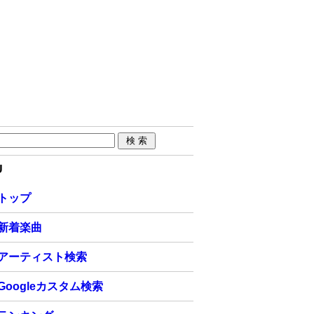
U
トップ
新着楽曲
アーティスト検索
Googleカスタム検索