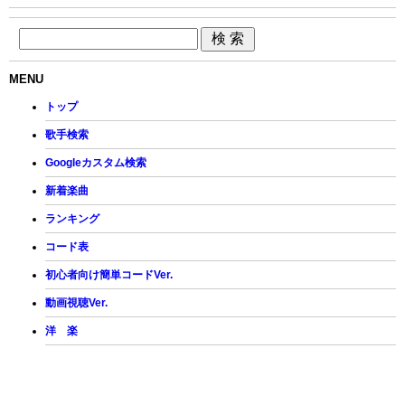
MENU
トップ
歌手検索
Googleカスタム検索
新着楽曲
ランキング
コード表
初心者向け簡単コードVer.
動画視聴Ver.
洋 楽