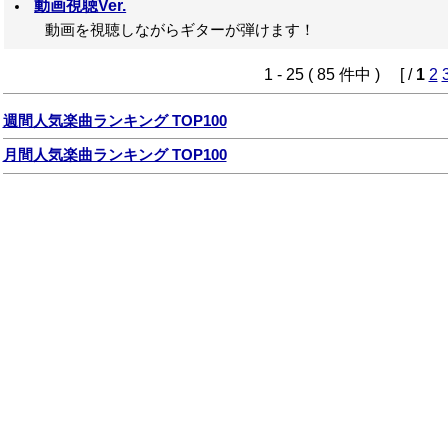
動画視聴Ver.
動画を視聴しながらギターが弾けます！
1 - 25 ( 85 件中 ) [ /
1
2
週間人気楽曲ランキング TOP100
月間人気楽曲ランキング TOP100