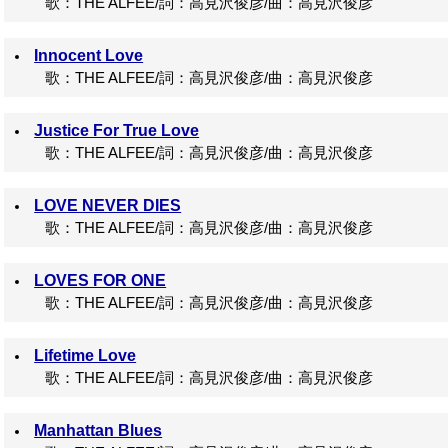
歌：THE ALFEE/詞：高見沢俊彦/曲：高見沢俊彦
Innocent Love
歌：THE ALFEE/詞：高見沢俊彦/曲：高見沢俊彦
Justice For True Love
歌：THE ALFEE/詞：高見沢俊彦/曲：高見沢俊彦
LOVE NEVER DIES
歌：THE ALFEE/詞：高見沢俊彦/曲：高見沢俊彦
LOVES FOR ONE
歌：THE ALFEE/詞：高見沢俊彦/曲：高見沢俊彦
Lifetime Love
歌：THE ALFEE/詞：高見沢俊彦/曲：高見沢俊彦
Manhattan Blues