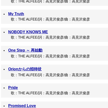
歌：THE ALFEE/詞：高見沢俊彦/曲：高見沢俊彦
My Truth
歌：THE ALFEE/詞：高見沢俊彦/曲：高見沢俊彦
NOBODY KNOWS ME
歌：THE ALFEE/詞：高見沢俊彦/曲：高見沢俊彦
One Step ～ 再始動
歌：THE ALFEE/詞：高見沢俊彦/曲：高見沢俊彦
Orionからの招待状
歌：THE ALFEE/詞：高見沢俊彦/曲：高見沢俊彦
Pride
歌：THE ALFEE/詞：高見沢俊彦/曲：高見沢俊彦
Promised Love