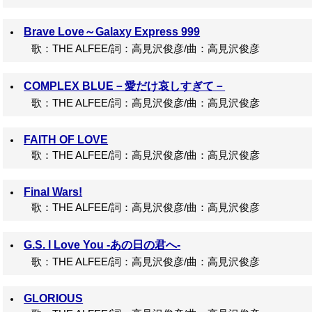
Brave Love～Galaxy Express 999
歌：THE ALFEE/詞：高見沢俊彦/曲：高見沢俊彦
COMPLEX BLUE－愛だけ哀しすぎて－
歌：THE ALFEE/詞：高見沢俊彦/曲：高見沢俊彦
FAITH OF LOVE
歌：THE ALFEE/詞：高見沢俊彦/曲：高見沢俊彦
Final Wars!
歌：THE ALFEE/詞：高見沢俊彦/曲：高見沢俊彦
G.S. I Love You -あの日の君へ-
歌：THE ALFEE/詞：高見沢俊彦/曲：高見沢俊彦
GLORIOUS