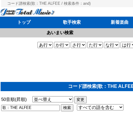
コード譜検索(歌：THE ALFEE / 検索条件：and)
トップ
歌手検索
新着楽曲
あいまい検索
コード譜検索(歌：THE ALFEE
50音順(昇順)