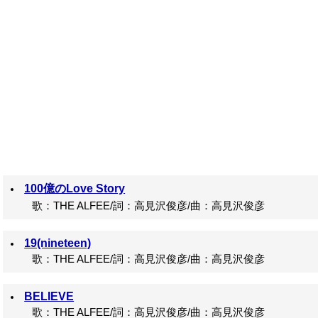
100億のLove Story
歌：THE ALFEE/詞：高見沢俊彦/曲：高見沢俊彦
19(nineteen)
歌：THE ALFEE/詞：高見沢俊彦/曲：高見沢俊彦
BELIEVE
歌：THE ALFEE/詞：高見沢俊彦/曲：高見沢俊彦