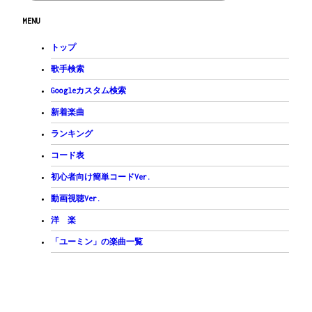
C
DonC
MENU
人は忘れられぬ景色を
Bm
Em
C△7
いくどかさまよううちに
トップ
Am7
D
Em
/
Bm
/
Em
/
Bm
/
後悔しなくなれるの
歌手検索
ConE
DonF#
Bm
Em
Googleカスタム検索
　夕映えをあきらめて
C
B7sus4
/
B7sus4
/
新着楽曲
走る時刻
Em
C△7
ランキング
どうして　どうして僕たちは
Bm
Em
C△7
コード表
出逢ってしまったのだろう
Am7
D
Em
/
Em
/
初心者向け簡単コードVer.
こわれるほど抱きしめた
C
DonC
動画視聴Ver.
どうして　どうして私達
Bm
Em
C△7
洋 楽
離れてしまったのだろう
Am7
D
Em
/
Am
B7
/
「ユーミン」の楽曲一覧
あんなに　愛してたのに
Em
C△7
どうして　どうしてできるだけ
Bm
Em
C△7
やさしくしなかったのだろう
Am7
D
Em
/
Em
/