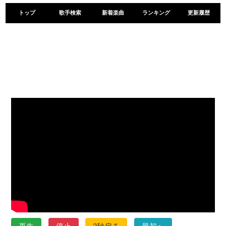
トップ
歌手検索
新着楽曲
ランキング
更新履歴