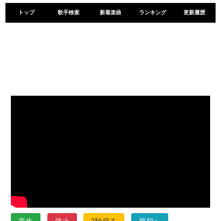
トップ
歌手検索
新着楽曲
ランキング
更新履歴