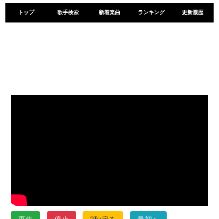
トップ
歌手検索
新着楽曲
ランキング
更新履歴