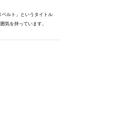
ナスベルト」というタイトル
雰囲気を持っています。