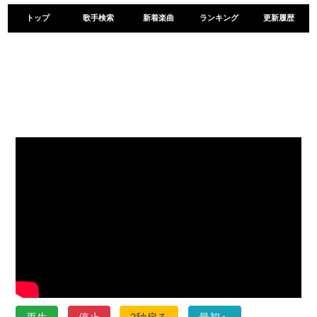
トップ
歌手検索
新着楽曲
ランキング
更新履歴