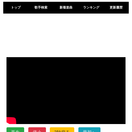
トップ
歌手検索
新着楽曲
ランキング
更新履歴