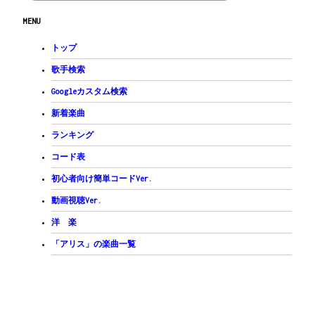
MENU
トップ
歌手検索
Googleカスタム検索
新着楽曲
ランキング
コード表
初心者向け簡単コードVer.
動画視聴Ver.
洋 楽
「アリス」の楽曲一覧