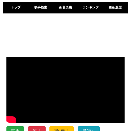
トップ
歌手検索
新着楽曲
ランキング
更新履歴