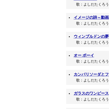
歌：よしだたくろう/
イメージの詩～動画syn
歌：よしだたくろう/
ウィンブルドンの夢
歌：よしだたくろう/
オー ボーイ
歌：よしだたくろう/
カンパリソーダとフ
歌：よしだたくろう/
ガラスのワンピース
歌：よしだたくろう/