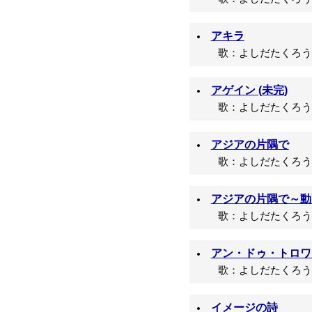
アキラ
歌：よしだたくろう/
アゲイン (未完)
歌：よしだたくろう/
アジアの片隅で
歌：よしだたくろう/
アジアの片隅で～動画s
歌：よしだたくろう/
アン・ドゥ・トロワ
歌：よしだたくろう/
イメージの詩