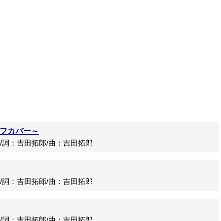
フカバー～
詞：吉田拓郎/曲：吉田拓郎
詞：吉田拓郎/曲：吉田拓郎
詞：吉田拓郎/曲：吉田拓郎