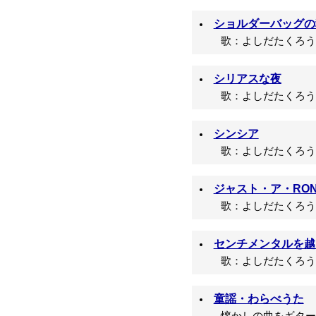
ショルダーバッグの
歌：よしだたくろう/
シリアスな夜
歌：よしだたくろう/
シンシア
歌：よしだたくろう・
ジャスト・ア・RON
歌：よしだたくろう/
センチメンタルを越
歌：よしだたくろう/
童謡・わらべうた