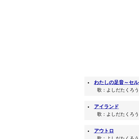
わたしの足音～セル
歌：よしだたくろう/
アイランド
歌：よしだたくろう/
アウトロ
歌：よしだたくろう/