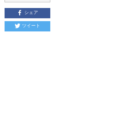
シェア
ツイート