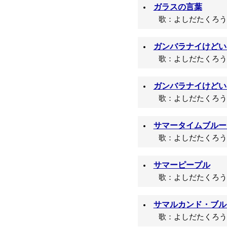
ガラスの言葉
歌：よしだたくろう/
ガンバラナイけどい
歌：よしだたくろう/
ガンバラナイけどいい
歌：よしだたくろう/
サマータイムブルー
歌：よしだたくろう/
サマーピープル
歌：よしだたくろう/
サマルカンド・ブル
歌：よしだたくろう/