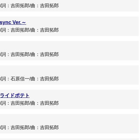
詞：吉田拓郎/曲：吉田拓郎
c Ver.～
詞：吉田拓郎/曲：吉田拓郎
詞：吉田拓郎/曲：吉田拓郎
詞：石原信一/曲：吉田拓郎
ライドポテト
詞：吉田拓郎/曲：吉田拓郎
詞：吉田拓郎/曲：吉田拓郎