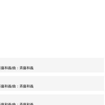
藤和義/曲：斉藤和義
藤和義/曲：斉藤和義
藤和義/曲：斉藤和義