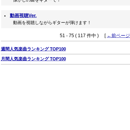
懐かしの曲をギターで！
動画視聴Ver.
動画を視聴しながらギターが弾けます！
51 - 75 ( 117 件中 ) [
←前ページ
週間人気楽曲ランキング TOP100
月間人気楽曲ランキング TOP100