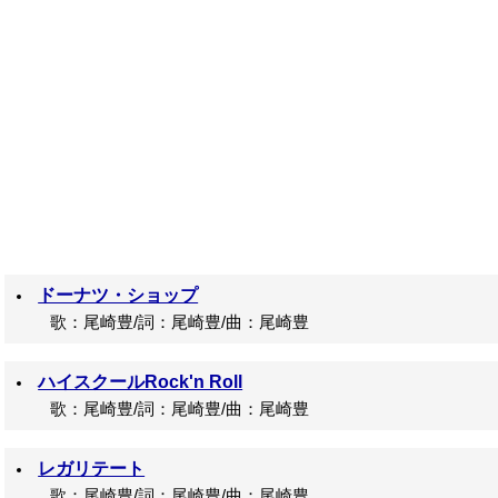
ドーナツ・ショップ
歌：尾崎豊/詞：尾崎豊/曲：尾崎豊
ハイスクールRock'n Roll
歌：尾崎豊/詞：尾崎豊/曲：尾崎豊
レガリテート
歌：尾崎豊/詞：尾崎豊/曲：尾崎豊