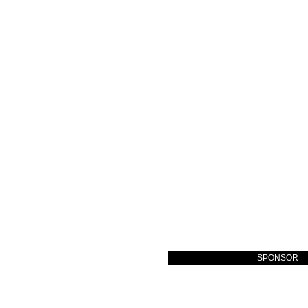
SPONSOR