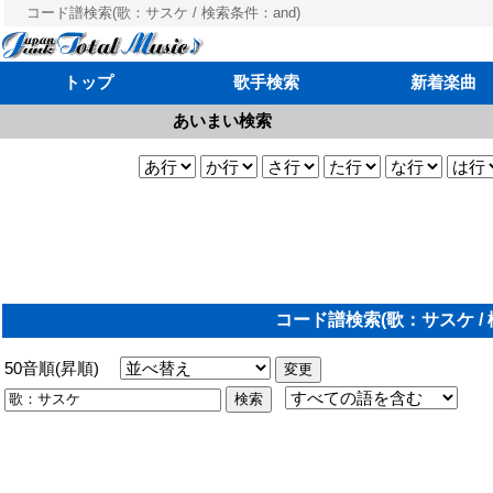
コード譜検索(歌：サスケ / 検索条件：and)
トップ
歌手検索
新着楽曲
あいまい検索
コード譜検索(歌：サスケ / 
50音順(昇順)