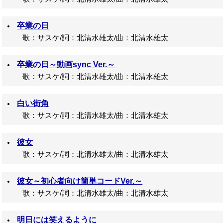
卒業の日
歌：サスケ/詞：北清水雄太/曲：北清水雄太
卒業の日～動画sync Ver.～
歌：サスケ/詞：北清水雄太/曲：北清水雄太
白い街角
歌：サスケ/詞：北清水雄太/曲：北清水雄太
彼女
歌：サスケ/詞：北清水雄太/曲：北清水雄太
彼女～初心者向け簡単コードVer.～
歌：サスケ/詞：北清水雄太/曲：北清水雄太
明日には笑えるように