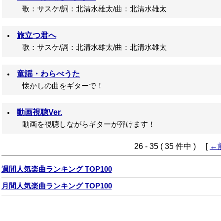
歌：サスケ/詞：北清水雄太/曲：北清水雄太
旅立つ君へ
歌：サスケ/詞：北清水雄太/曲：北清水雄太
童謡・わらべうた
懐かしの曲をギターで！
動画視聴Ver.
動画を視聴しながらギターが弾けます！
26 - 35 ( 35 件中 ) [
←
週間人気楽曲ランキング TOP100
月間人気楽曲ランキング TOP100