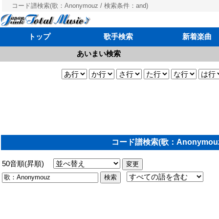
コード譜検索(歌：Anonymouz / 検索条件：and)
トップ
歌手検索
新着楽曲
あいまい検索
コード譜検索(歌：Anonymouz
50音順(昇順)