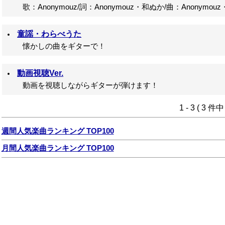
歌：Anonymouz/詞：Anonymouz・和ぬか/曲：Anonymou
童謡・わらべうた
懐かしの曲をギターで！
動画視聴Ver.
動画を視聴しながらギターが弾けます！
1 - 3 ( 3 件
週間人気楽曲ランキング TOP100
月間人気楽曲ランキング TOP100