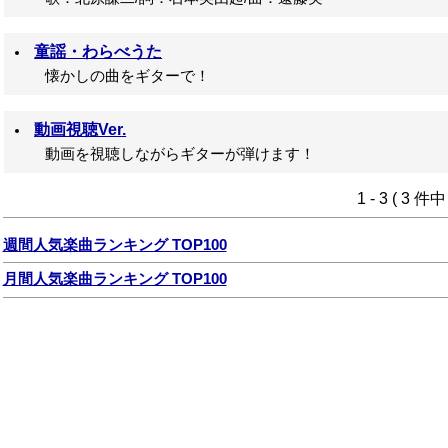
童謡・わらべうた
懐かしの曲をギターで！
動画視聴Ver.
動画を視聴しながらギターが弾けます！
1 - 3 ( 3 件
週間人気楽曲ランキング TOP100
月間人気楽曲ランキング TOP100