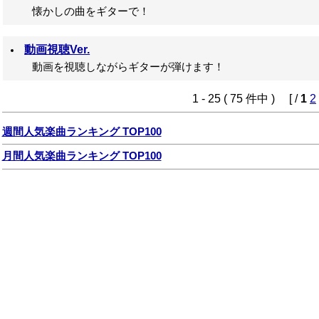
懐かしの曲をギターで！
動画視聴Ver.
動画を視聴しながらギターが弾けます！
1 - 25 ( 75 件中 ) [ /
1
2
週間人気楽曲ランキング TOP100
月間人気楽曲ランキング TOP100