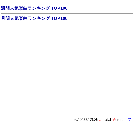
週間人気楽曲ランキング TOP100
月間人気楽曲ランキング TOP100