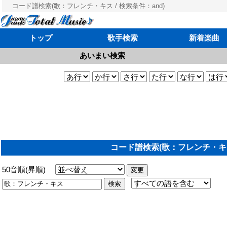
コード譜検索(歌：フレンチ・キス / 検索条件：and)
トップ
歌手検索
新着楽曲
あいまい検索
コード譜検索(歌：フレンチ・キス 
50音順(昇順)