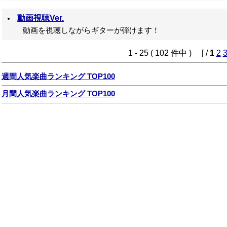
動画視聴Ver.
動画を視聴しながらギターが弾けます！
1 - 25 ( 102 件中 ) [ /
1
2
週間人気楽曲ランキング TOP100
月間人気楽曲ランキング TOP100