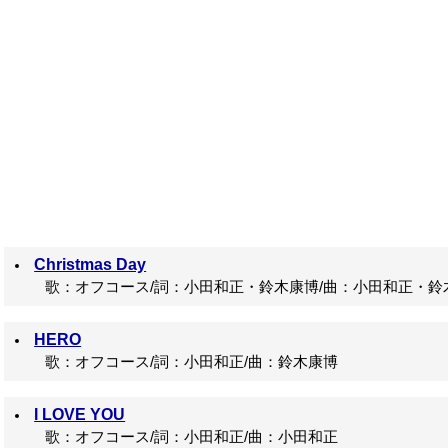
Christmas Day
歌：オフコース/詞：小田和正・鈴木康博/曲：小田和正・鈴
HERO
歌：オフコース/詞：小田和正/曲：鈴木康博
I LOVE YOU
歌：オフコース/詞：小田和正/曲：小田和正