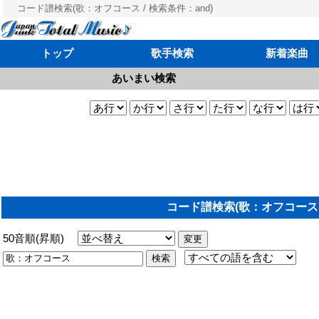
コード譜検索(歌：オフコース / 検索条件：and)
トップ
歌手検索
新着楽曲
あいまい検索
コード譜検索(歌：オフコース /
50音順(昇順)