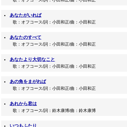
歌：オフコース/詞：小田和正/曲：小田和正
あなたがいれば
歌：オフコース/詞：小田和正/曲：小田和正
あなたのすべて
歌：オフコース/詞：小田和正/曲：小田和正
あなたより大切なこと
歌：オフコース/詞：小田和正/曲：小田和正
あの角をまがれば
歌：オフコース/詞：小田和正/曲：小田和正
あれから君は
歌：オフコース/詞：鈴木康博/曲：鈴木康博
いつもふたり