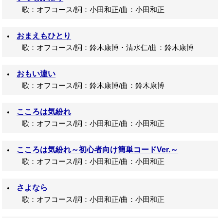
歌：オフコース/詞：小田和正/曲：小田和正
おまえもひとり
歌：オフコース/詞：鈴木康博・清水仁/曲：鈴木康博
おもい違い
歌：オフコース/詞：鈴木康博/曲：鈴木康博
こころは気紛れ
歌：オフコース/詞：小田和正/曲：小田和正
こころは気紛れ～初心者向け簡単コードVer.～
歌：オフコース/詞：小田和正/曲：小田和正
さよなら
歌：オフコース/詞：小田和正/曲：小田和正