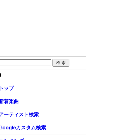
U
トップ
新着楽曲
アーティスト検索
Googleカスタム検索