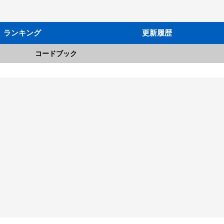
ランキング
更新履歴
コードブック