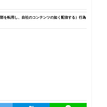
部を転用し、自社のコンテンツの如く配信する）行為