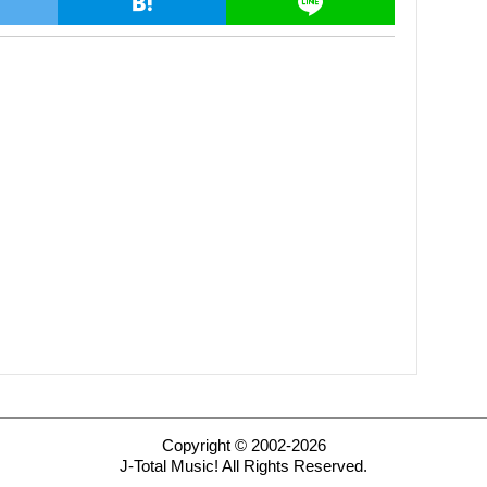
Copyright © 2002-2026
J-Total Music! All Rights Reserved.