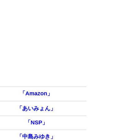
「Amazon」
「あいみょん」
「NSP」
「中島みゆき」