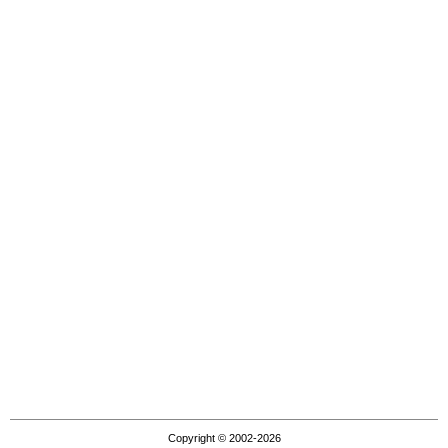
Copyright © 2002-2026