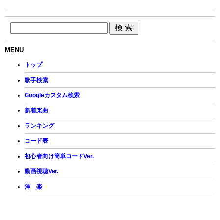
MENU
トップ
歌手検索
Googleカスタム検索
新着楽曲
ランキング
コード表
初心者向け簡単コードVer.
動画視聴Ver.
洋 楽