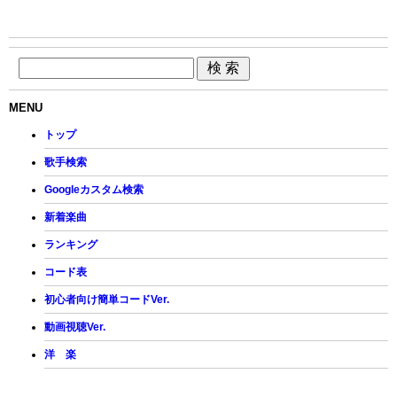
MENU
トップ
歌手検索
Googleカスタム検索
新着楽曲
ランキング
コード表
初心者向け簡単コードVer.
動画視聴Ver.
洋 楽