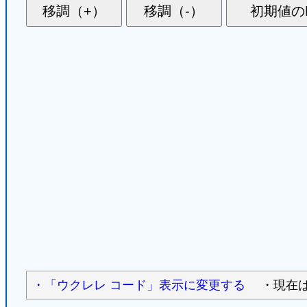
・「ウクレレ コード」表示に変更する
・現在は