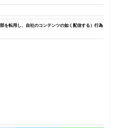
部を転用し、自社のコンテンツの如く配信する）行為