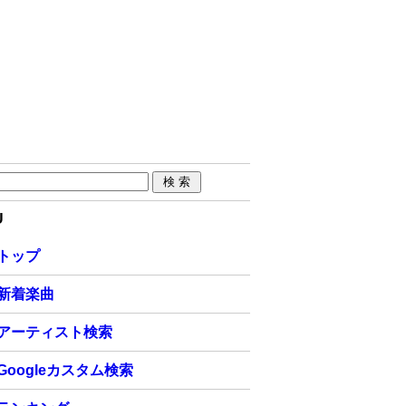
U
トップ
新着楽曲
アーティスト検索
Googleカスタム検索