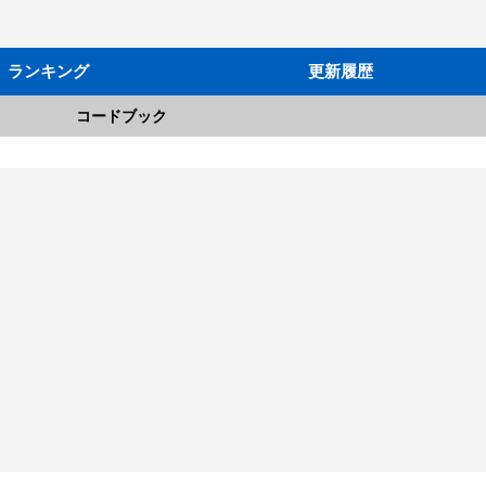
ランキング
更新履歴
コードブック